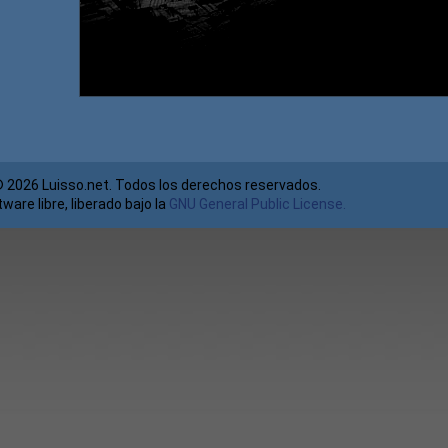
© 2026 Luisso.net. Todos los derechos reservados.
ware libre, liberado bajo la
GNU General Public License.