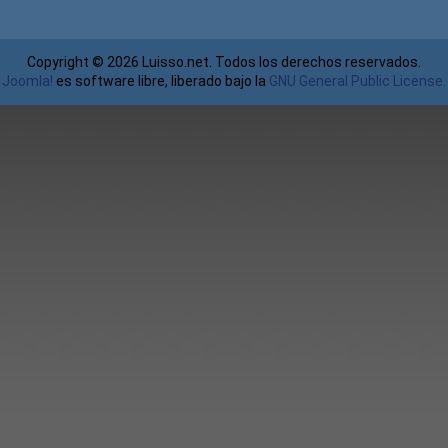
Copyright © 2026 Luisso.net. Todos los derechos reservados.
Joomla!
es software libre, liberado bajo la
GNU General Public License.